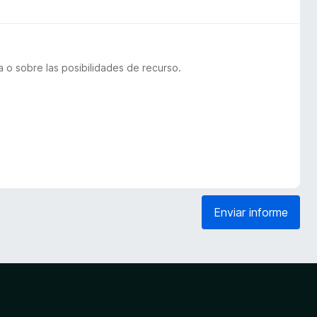
 o sobre las posibilidades de recurso.
Enviar informe