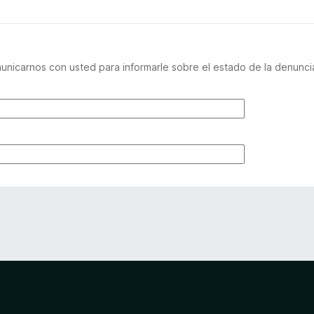
nicarnos con usted para informarle sobre el estado de la denuncia