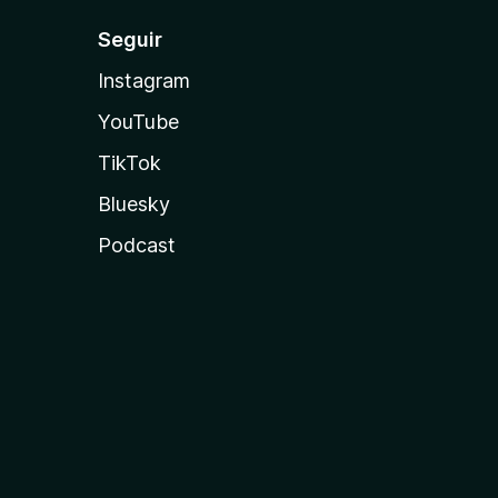
Seguir
Instagram
YouTube
TikTok
Bluesky
Podcast