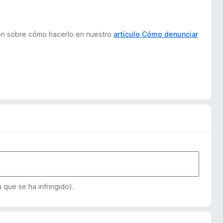
ión sobre cómo hacerlo en nuestro
artículo Cómo denunciar
que se ha infringido).