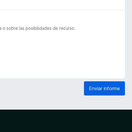
 o sobre las posibilidades de recurso.
Enviar informe