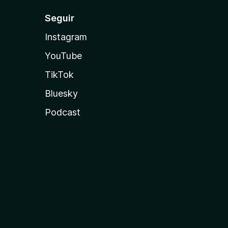
Seguir
Instagram
YouTube
TikTok
Bluesky
Podcast