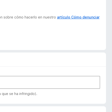
ión sobre cómo hacerlo en nuestro
artículo Cómo denunciar
que se ha infringido).