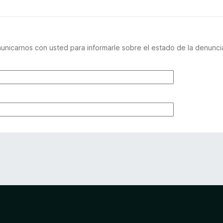
nicarnos con usted para informarle sobre el estado de la denuncia