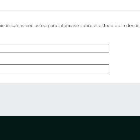
unicarnos con usted para informarle sobre el estado de la denunci