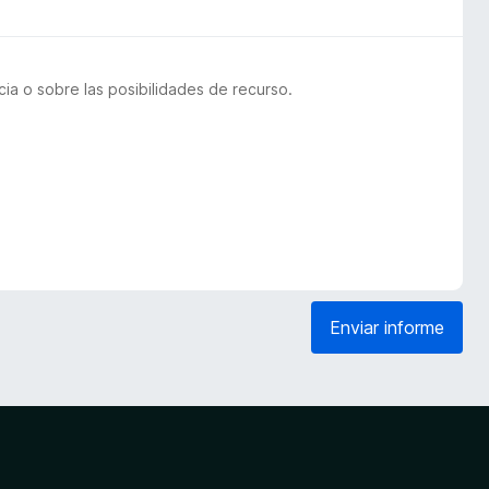
a o sobre las posibilidades de recurso.
Enviar informe