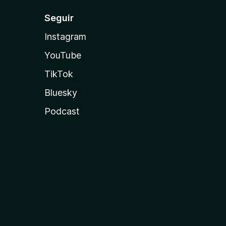
Seguir
Instagram
YouTube
TikTok
Bluesky
Podcast