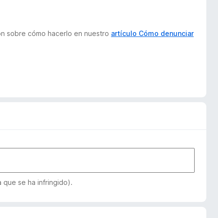
ión sobre cómo hacerlo en nuestro
artículo Cómo denunciar
que se ha infringido).