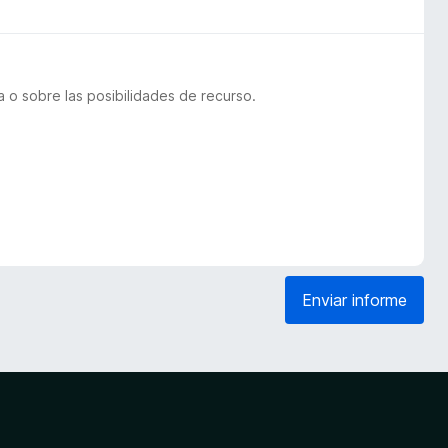
 o sobre las posibilidades de recurso.
Enviar informe