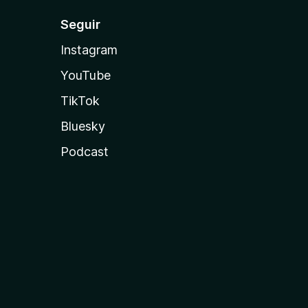
Seguir
Instagram
YouTube
TikTok
Bluesky
Podcast