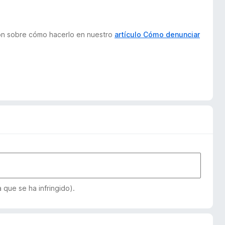
ión sobre cómo hacerlo en nuestro
artículo Cómo denunciar
que se ha infringido).