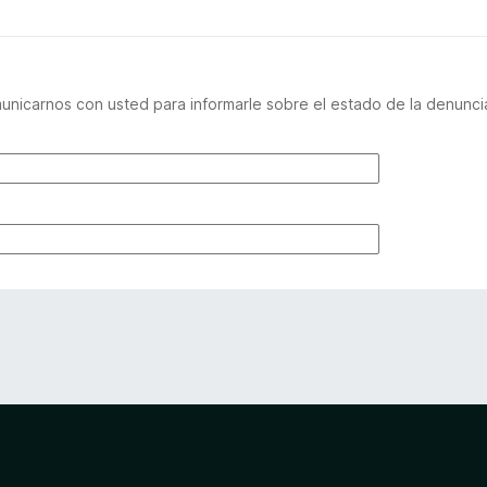
nicarnos con usted para informarle sobre el estado de la denuncia