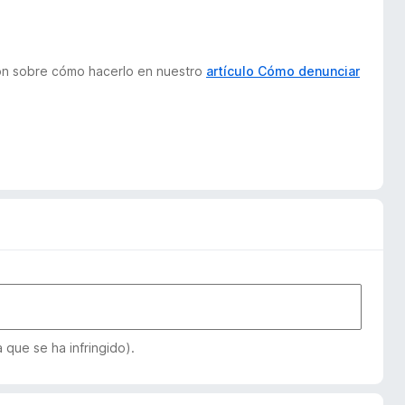
ión sobre cómo hacerlo en nuestro
artículo Cómo denunciar
que se ha infringido).