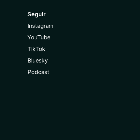
Seguir
Instagram
YouTube
TikTok
Bluesky
Podcast