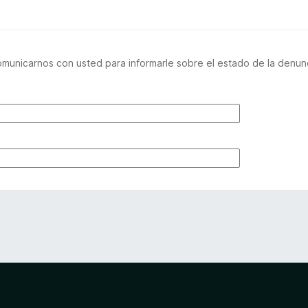
unicarnos con usted para informarle sobre el estado de la denunci