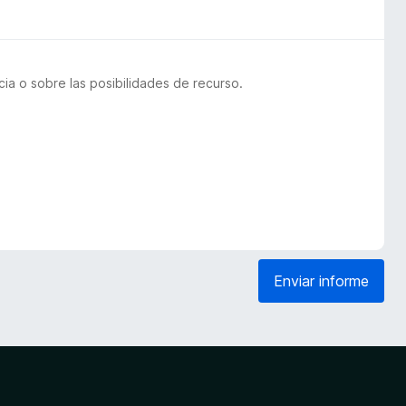
a o sobre las posibilidades de recurso.
Enviar informe