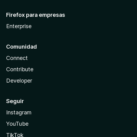
Firefox para empresas
Enterprise
Comunidad
Connect
Contribute
Developer
Seguir
Instagram
YouTube
TikTok