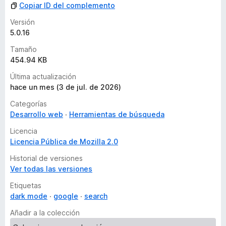
Copiar ID del complemento
Versión
5.0.16
Tamaño
454.94 KB
Última actualización
hace un mes (3 de jul. de 2026)
Categorías
Desarrollo web
Herramientas de búsqueda
Licencia
Licencia Pública de Mozilla 2.0
Historial de versiones
Ver todas las versiones
Etiquetas
dark mode
google
search
Añadir a la colección