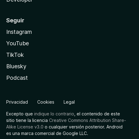
Seguir
Instagram
YouTube
TikTok
Bluesky
Podcast
Privacidad
Cookies
Legal
Excepto que
indique lo contrario
, el contenido de este
sitio tiene la licencia
Creative Commons Attribution Share-
Alike License v3.0
o cualquier versión posterior. Android
es una marca comercial de Google LLC.