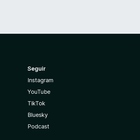
Seguir
Instagram
YouTube
TikTok
Bluesky
Podcast