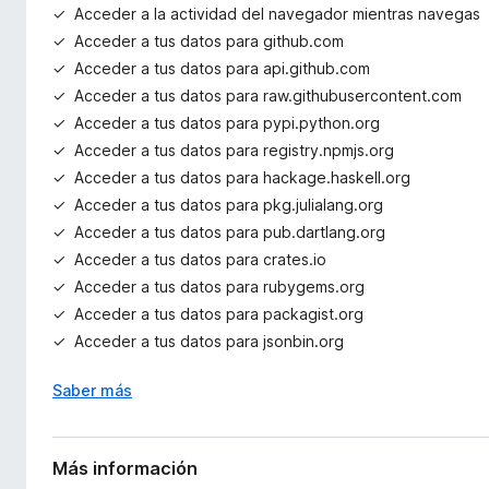
Acceder a la actividad del navegador mientras navegas
Acceder a tus datos para github.com
Acceder a tus datos para api.github.com
Acceder a tus datos para raw.githubusercontent.com
Acceder a tus datos para pypi.python.org
Acceder a tus datos para registry.npmjs.org
Acceder a tus datos para hackage.haskell.org
Acceder a tus datos para pkg.julialang.org
Acceder a tus datos para pub.dartlang.org
Acceder a tus datos para crates.io
Acceder a tus datos para rubygems.org
Acceder a tus datos para packagist.org
Acceder a tus datos para jsonbin.org
Saber más
Más información