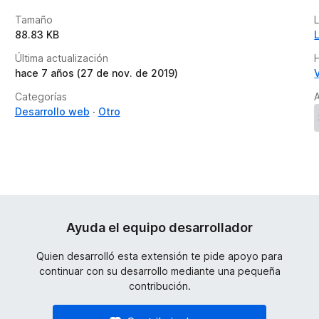
Tamaño
88.83 KB
Última actualización
H
hace 7 años (27 de nov. de 2019)
Categorías
A
Desarrollo web
Otro
Ayuda el equipo desarrollador
Quien desarrolló esta extensión te pide apoyo para
continuar con su desarrollo mediante una pequeña
contribución.