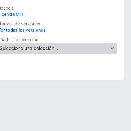
Licencia
Licencia MIT
istorial de versiones
Ver todas las versiones
ñadir a la colección