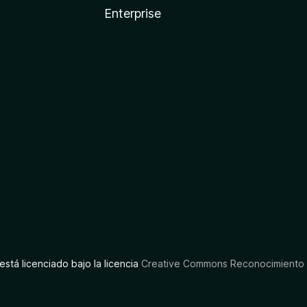
Enterprise
está licenciado bajo la licencia
Creative Commons Reconocimiento