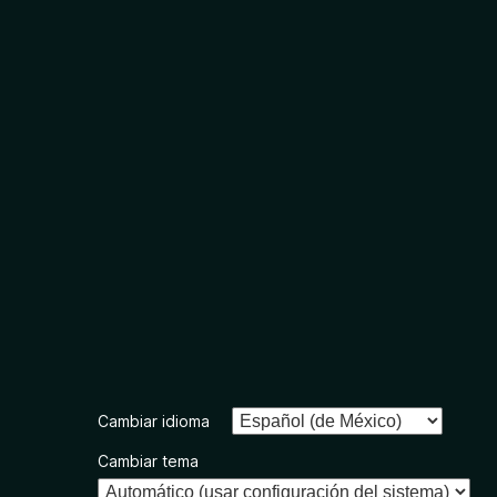
Cambiar idioma
Cambiar tema