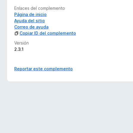
Enlaces del complemento
Página de inicio
Ayuda del sitio
Correo de ayuda
Copiar ID del complemento
Versión
2.3.1
Reportar este complemento