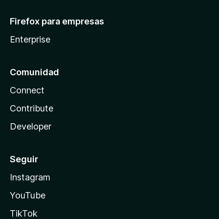
Firefox para empresas
Enterprise
Comunidad
Connect
Contribute
Developer
Seguir
Instagram
YouTube
TikTok