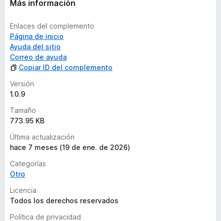
Más información
Enlaces del complemento
Página de inicio
Ayuda del sitio
Correo de ayuda
Copiar ID del complemento
Versión
1.0.9
Tamaño
773.95 KB
Última actualización
hace 7 meses (19 de ene. de 2026)
Categorías
Otro
Licencia
Todos los derechos reservados
Política de privacidad