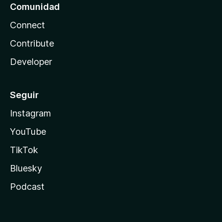
Comunidad
Connect
Contribute
Developer
Seguir
Instagram
YouTube
TikTok
Bluesky
Podcast