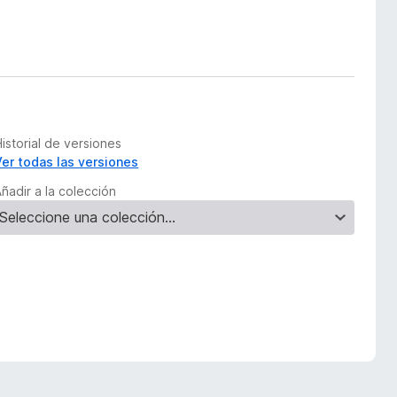
istorial de versiones
Ver todas las versiones
ñadir a la colección