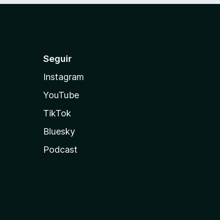
Seguir
Instagram
YouTube
TikTok
Bluesky
Podcast