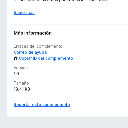
Saber más
Más información
Enlaces del complemento
Correo de ayuda
Copiar ID del complemento
Versión
1.0
Tamaño
19.41 KB
Reportar este complemento