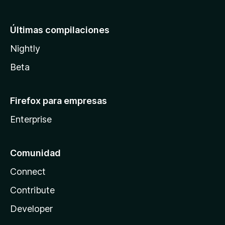
Últimas compilaciones
Nightly
Beta
Firefox para empresas
Enterprise
Comunidad
Connect
Contribute
Developer