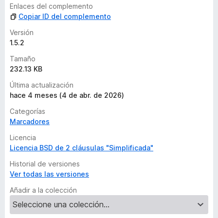
Enlaces del complemento
Copiar ID del complemento
Versión
1.5.2
Tamaño
232.13 KB
Última actualización
hace 4 meses (4 de abr. de 2026)
Categorías
Marcadores
Licencia
Licencia BSD de 2 cláusulas "Simplificada"
Historial de versiones
Ver todas las versiones
Añadir a la colección