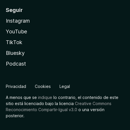
Seguir
Instagram
YouTube
TikTok
Bluesky
Podcast
Privacidad
Cookies
Legal
A menos que se
indique
lo contrario, el contenido de este
sitio está licenciado bajo la licencia
Creative Commons
Reconocimiento Compartir-Igual v3.0
o una versión
posterior.