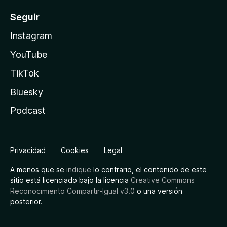
Seguir
Instagram
YouTube
TikTok
Bluesky
Podcast
Privacidad
Cookies
Legal
A menos que se
indique
lo contrario, el contenido de este
sitio está licenciado bajo la licencia
Creative Commons
Reconocimiento Compartir-Igual v3.0
o una versión
posterior.