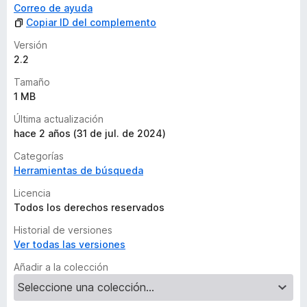
Correo de ayuda
Copiar ID del complemento
Versión
2.2
Tamaño
1 MB
Última actualización
hace 2 años (31 de jul. de 2024)
Categorías
Herramientas de búsqueda
Licencia
Todos los derechos reservados
Historial de versiones
Ver todas las versiones
Añadir a la colección