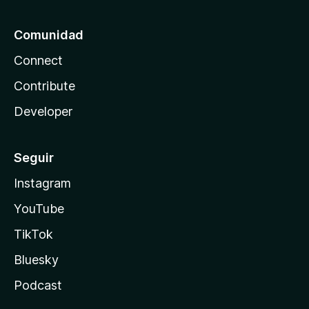
r
Comunidad
Connect
Contribute
Developer
Seguir
Instagram
YouTube
TikTok
Bluesky
Podcast