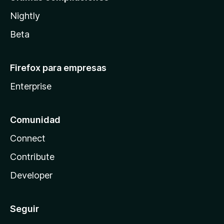
Nightly
Beta
Firefox para empresas
Enterprise
Comunidad
Connect
Contribute
Developer
Seguir