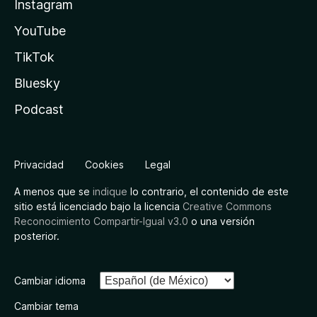
Instagram
YouTube
TikTok
Bluesky
Podcast
Privacidad
Cookies
Legal
A menos que se
indique
lo contrario, el contenido de este
sitio está licenciado bajo la licencia
Creative Commons
Reconocimiento Compartir-Igual v3.0
o una versión
posterior.
Cambiar idioma
Cambiar tema