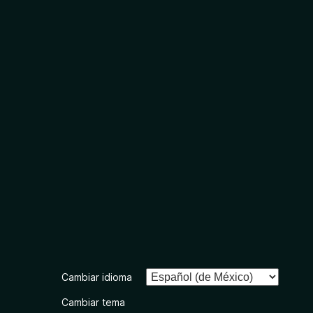
Cambiar idioma
Cambiar tema