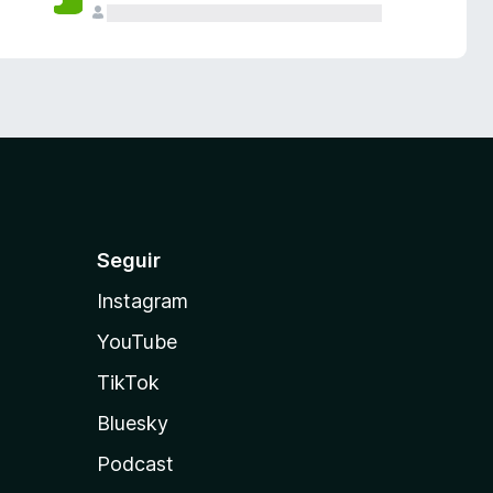
Seguir
Instagram
YouTube
TikTok
Bluesky
Podcast