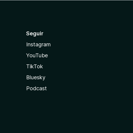
Seguir
Instagram
YouTube
TikTok
Bluesky
Podcast