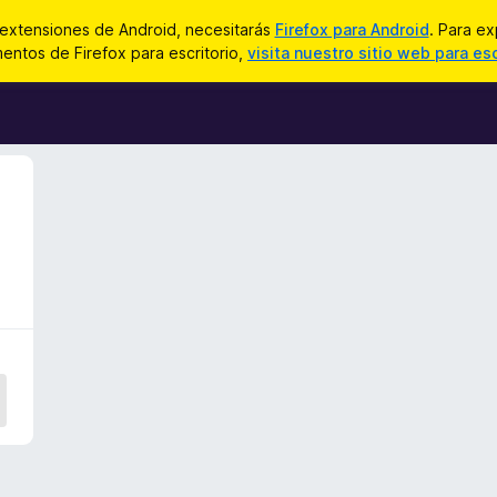
 extensiones de Android, necesitarás
Firefox para Android
. Para ex
ntos de Firefox para escritorio,
visita nuestro sitio web para esc