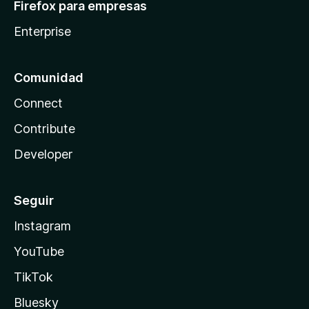
Firefox para empresas
Enterprise
Comunidad
Connect
Contribute
Developer
Seguir
Instagram
YouTube
TikTok
Bluesky