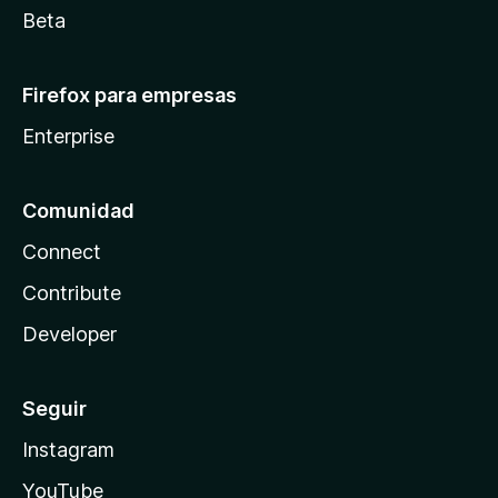
Beta
Firefox para empresas
Enterprise
Comunidad
Connect
Contribute
Developer
Seguir
Instagram
YouTube