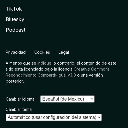
TikTok
Bluesky
Podcast
Privacidad
Cookies
Legal
A menos que se
indique
lo contrario, el contenido de este
sitio está licenciado bajo la licencia
Creative Commons
Reconocimiento Compartir-Igual v3.0
o una versión
posterior.
Cambiar idioma
Cambiar tema