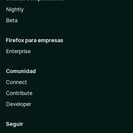
Nightly
Beta
Firefox para empresas
Enterprise
Comunidad
Connect
Contribute
Developer
Seguir