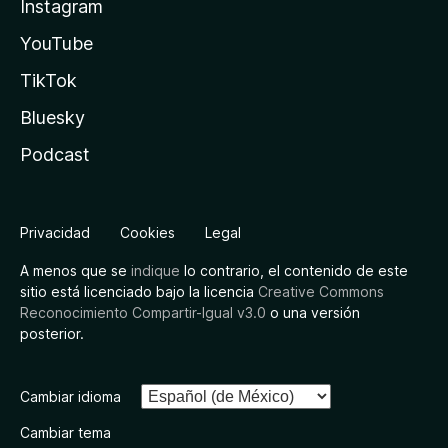
Instagram
YouTube
TikTok
Bluesky
Podcast
Privacidad
Cookies
Legal
A menos que se
indique
lo contrario, el contenido de este
sitio está licenciado bajo la licencia
Creative Commons
Reconocimiento Compartir-Igual v3.0
o una versión
posterior.
Cambiar idioma
Cambiar tema