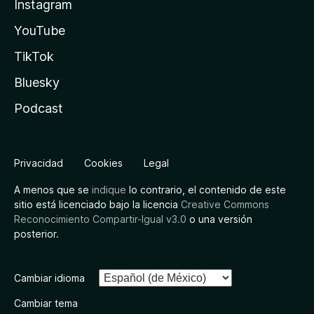
Instagram
YouTube
TikTok
Bluesky
Podcast
Privacidad
Cookies
Legal
A menos que se
indique
lo contrario, el contenido de este
sitio está licenciado bajo la licencia
Creative Commons
Reconocimiento Compartir-Igual v3.0
o una versión
posterior.
Cambiar idioma
Cambiar tema