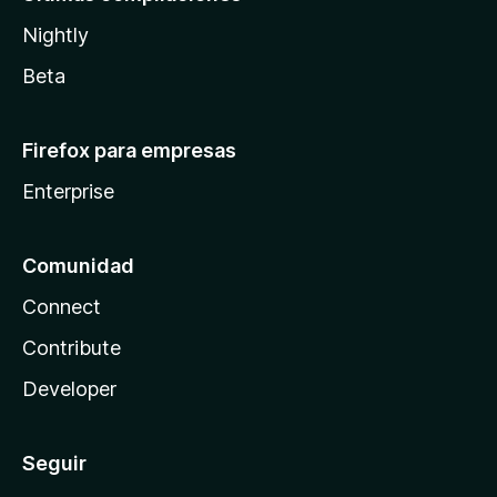
Nightly
Beta
Firefox para empresas
Enterprise
Comunidad
Connect
Contribute
Developer
Seguir