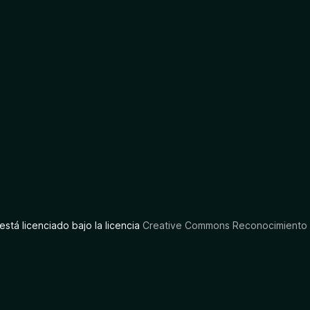
está licenciado bajo la licencia
Creative Commons Reconocimiento