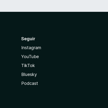
Seguir
Instagram
YouTube
TikTok
Bluesky
Podcast