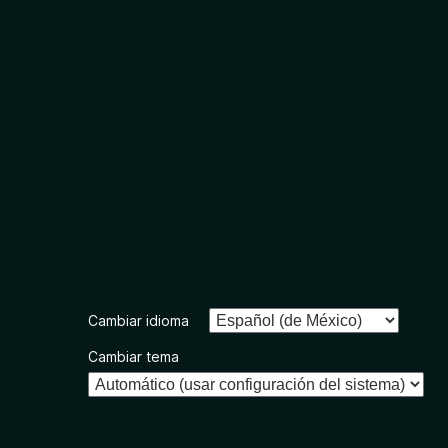
Cambiar idioma
Cambiar tema