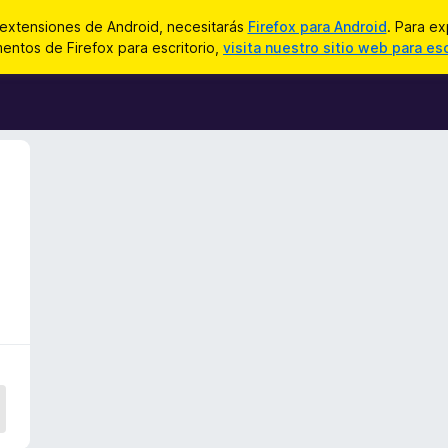
 extensiones de Android, necesitarás
Firefox para Android
. Para ex
ntos de Firefox para escritorio,
visita nuestro sitio web para esc