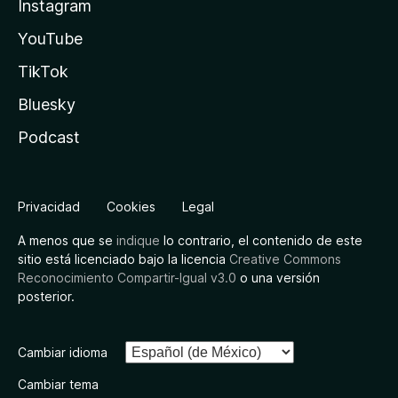
Instagram
YouTube
TikTok
Bluesky
Podcast
Privacidad
Cookies
Legal
A menos que se
indique
lo contrario, el contenido de este
sitio está licenciado bajo la licencia
Creative Commons
Reconocimiento Compartir-Igual v3.0
o una versión
posterior.
Cambiar idioma
Cambiar tema