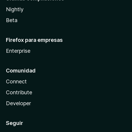
Nightly
Beta
Firefox para empresas
Enterprise
Comunidad
Connect
Contribute
Developer
Seguir