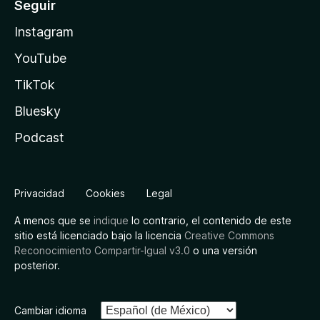
Seguir
Instagram
YouTube
TikTok
Bluesky
Podcast
Privacidad
Cookies
Legal
A menos que se
indique
lo contrario, el contenido de este
sitio está licenciado bajo la licencia
Creative Commons
Reconocimiento Compartir-Igual v3.0
o una versión
posterior.
Cambiar idioma