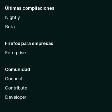
Últimas compilaciones
Nightly
Beta
Firefox para empresas
Enterprise
Comunidad
Connect
Contribute
Developer