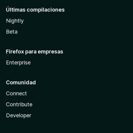
Últimas compilaciones
Nightly
Beta
Firefox para empresas
Enterprise
Comunidad
Connect
Contribute
Developer