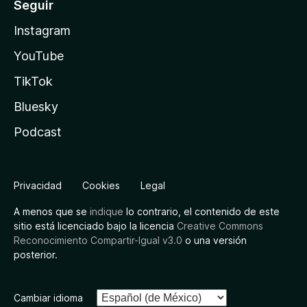
Seguir
Instagram
YouTube
TikTok
Bluesky
Podcast
Privacidad
Cookies
Legal
A menos que se
indique
lo contrario, el contenido de este
sitio está licenciado bajo la licencia
Creative Commons
Reconocimiento Compartir-Igual v3.0
o una versión
posterior.
Cambiar idioma