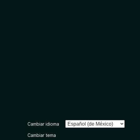
Cambiar idioma
Cambiar tema