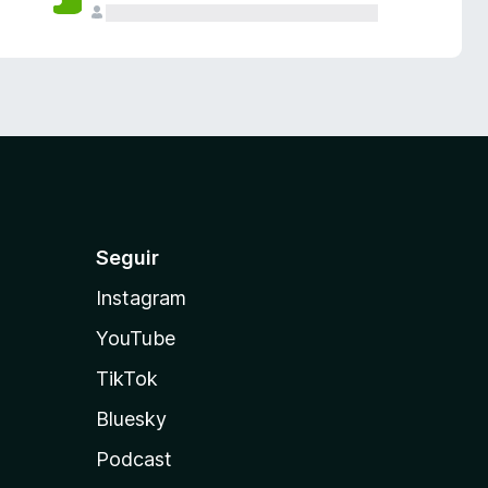
Seguir
Instagram
YouTube
TikTok
Bluesky
Podcast