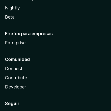
Nightly
Beta
Firefox para empresas
Enterprise
Comunidad
Connect
Contribute
Developer
Seguir