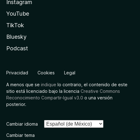
Instagram
YouTube
TikTok
Bluesky
Podcast
Privacidad
Cookies
Legal
A menos que se
indique
lo contrario, el contenido de este
sitio está licenciado bajo la licencia
Creative Commons
Reconocimiento Compartir-Igual v3.0
o una versión
posterior.
Cambiar idioma
Cambiar tema