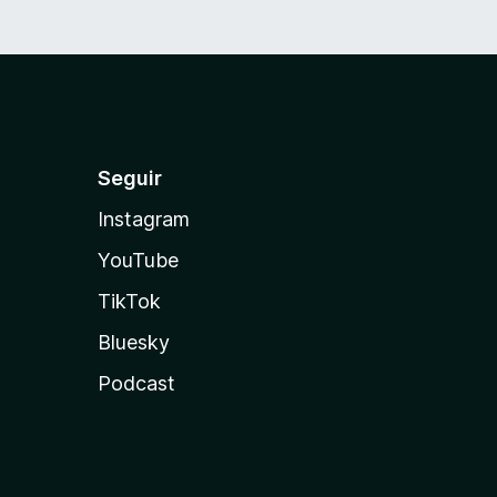
Seguir
Instagram
YouTube
TikTok
Bluesky
Podcast