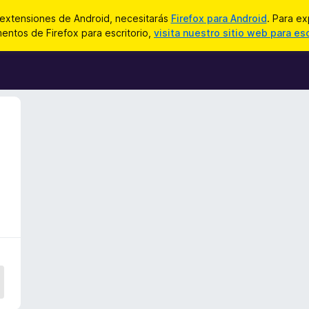
 extensiones de Android, necesitarás
Firefox para Android
. Para ex
ntos de Firefox para escritorio,
visita nuestro sitio web para esc