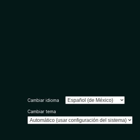
Cambiar idioma
Cambiar tema