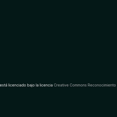
está licenciado bajo la licencia
Creative Commons Reconocimiento