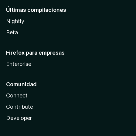
Últimas compilaciones
Nightly
Beta
Firefox para empresas
Enterprise
Comunidad
Connect
Contribute
Developer