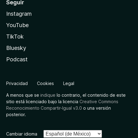
Seguir
Instagram
YouTube
TikTok
Bluesky
Podcast
Privacidad
Cookies
Legal
A menos que se
indique
lo contrario, el contenido de este
sitio está licenciado bajo la licencia
Creative Commons
Reconocimiento Compartir-Igual v3.0
o una versión
posterior.
Cambiar idioma