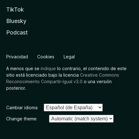
TikTok
Bluesky
Podcast
Privacidad
Cookies
Legal
A menos que se
indique
lo contrario, el contenido de este
sitio está licenciado bajo la licencia
Creative Commons
Reconocimiento Compartir-Igual v3.0
o una versión
posterior.
Cambiar idioma
Change theme