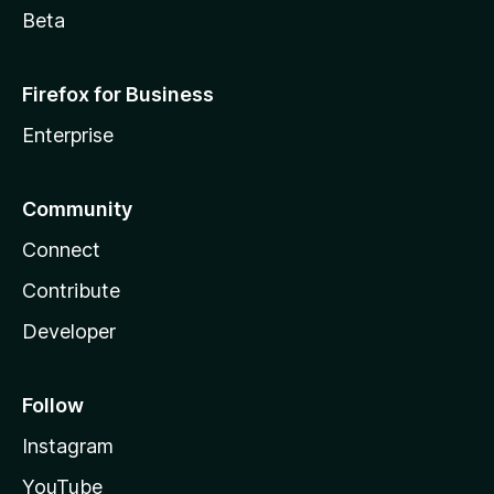
Beta
Firefox for Business
Enterprise
Community
Connect
Contribute
Developer
Follow
Instagram
YouTube