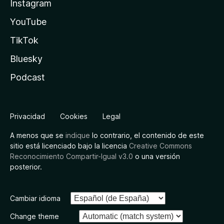
Instagram
YouTube
TikTok
Bluesky
Podcast
Privacidad
Cookies
Legal
A menos que se
indique
lo contrario, el contenido de este
sitio está licenciado bajo la licencia
Creative Commons
Reconocimiento Compartir-Igual v3.0
o una versión
posterior.
Cambiar idioma
Change theme