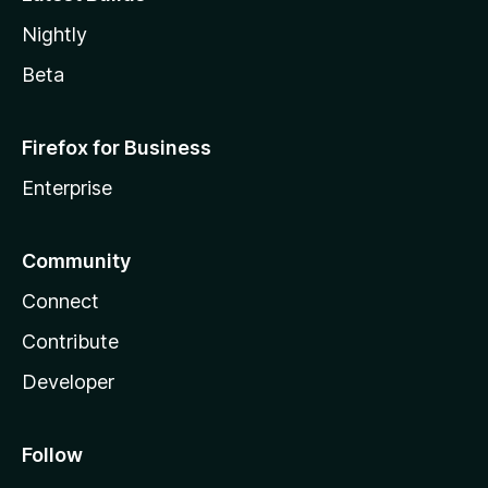
Nightly
Beta
Firefox for Business
Enterprise
Community
Connect
Contribute
Developer
Follow