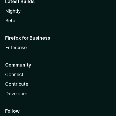
Latest Builds
Nightly
Beta
Firefox for Business
Enterprise
Community
Connect
Contribute
Developer
Follow