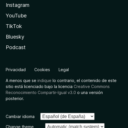
Instagram
YouTube
TikTok
Bluesky
Podcast
Privacidad
Cookies
Legal
A menos que se
indique
lo contrario, el contenido de este
sitio está licenciado bajo la licencia
Creative Commons
Reconocimiento Compartir-Igual v3.0
o una versión
posterior.
Cambiar idioma
Change theme