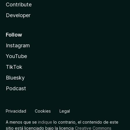
Contribute
Developer
Follow
Instagram
YouTube
TikTok
Bluesky
Podcast
Privacidad
Cookies
Legal
A menos que se
indique
lo contrario, el contenido de este
sitio está licenciado bajo la licencia
Creative Commons