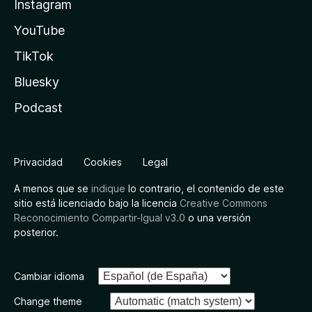
Instagram
YouTube
TikTok
Bluesky
Podcast
Privacidad
Cookies
Legal
A menos que se
indique
lo contrario, el contenido de este
sitio está licenciado bajo la licencia
Creative Commons
Reconocimiento Compartir-Igual v3.0
o una versión
posterior.
Cambiar idioma
Change theme