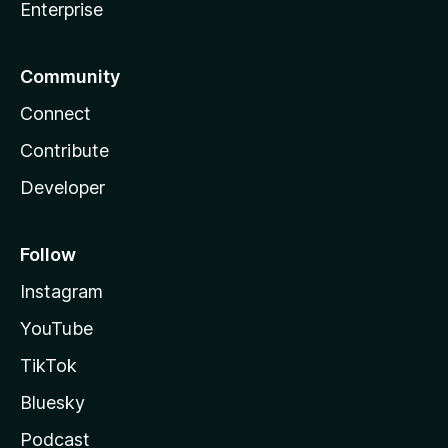
Enterprise
Community
Connect
Contribute
Developer
Follow
Instagram
YouTube
TikTok
Bluesky
Podcast