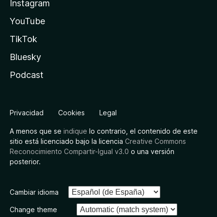
Instagram
YouTube
TikTok
Bluesky
Podcast
Privacidad
Cookies
Legal
A menos que se
indique
lo contrario, el contenido de este
sitio está licenciado bajo la licencia
Creative Commons
Reconocimiento Compartir-Igual v3.0
o una versión
posterior.
Cambiar idioma
Change theme