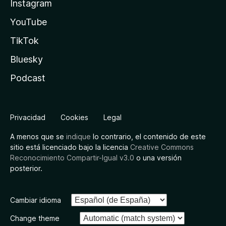
Instagram
YouTube
TikTok
Bluesky
Podcast
Privacidad
Cookies
Legal
A menos que se
indique
lo contrario, el contenido de este
sitio está licenciado bajo la licencia
Creative Commons
Reconocimiento Compartir-Igual v3.0
o una versión
posterior.
Cambiar idioma
Change theme