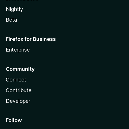
Nightly
Beta
Firefox for Business
Enterprise
Community
Connect
Contribute
Developer
Follow