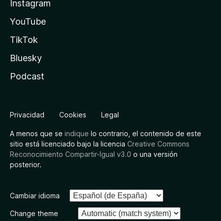
Instagram
YouTube
TikTok
Bluesky
Podcast
Privacidad
Cookies
Legal
A menos que se
indique
lo contrario, el contenido de este
sitio está licenciado bajo la licencia
Creative Commons
Reconocimiento Compartir-Igual v3.0
o una versión
posterior.
Cambiar idioma
Change theme