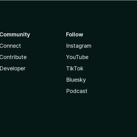
Community
Follow
Connect
Instagram
Contribute
YouTube
Developer
TikTok
Bluesky
Podcast