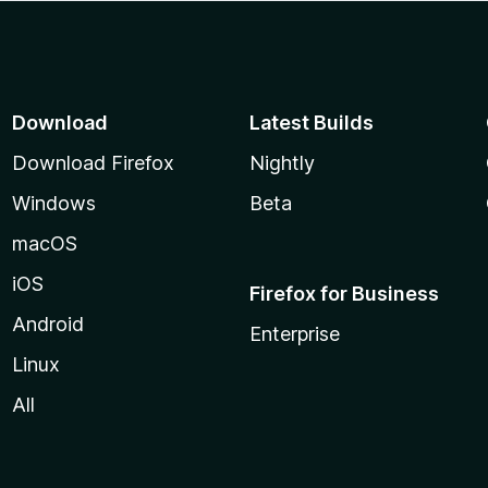
Download
Latest Builds
Download Firefox
Nightly
Windows
Beta
macOS
iOS
Firefox for Business
Android
Enterprise
Linux
All