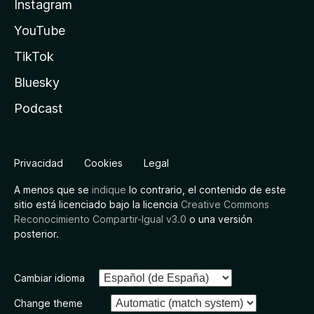
Instagram
YouTube
TikTok
Bluesky
Podcast
Privacidad
Cookies
Legal
A menos que se
indique
lo contrario, el contenido de este
sitio está licenciado bajo la licencia
Creative Commons
Reconocimiento Compartir-Igual v3.0
o una versión
posterior.
Cambiar idioma
Change theme