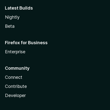
Latest Builds
Nightly
Beta
Firefox for Business
Enterprise
Community
Connect
Contribute
Developer