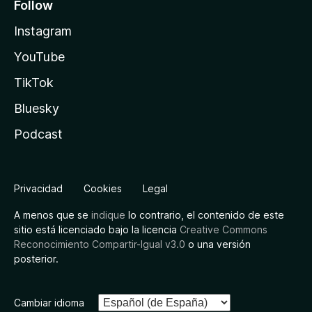
Follow
Instagram
YouTube
TikTok
Bluesky
Podcast
Privacidad
Cookies
Legal
A menos que se
indique
lo contrario, el contenido de este
sitio está licenciado bajo la licencia
Creative Commons
Reconocimiento Compartir-Igual v3.0
o una versión
posterior.
Cambiar idioma