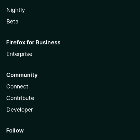
Nightly
Beta
Firefox for Business
Enterprise
Community
Connect
Contribute
Developer
Follow