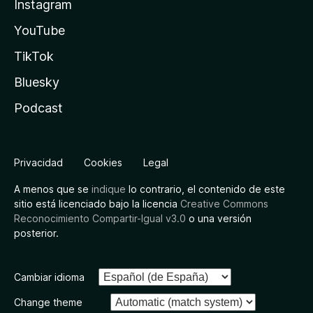
Instagram
YouTube
TikTok
Bluesky
Podcast
Privacidad
Cookies
Legal
A menos que se
indique
lo contrario, el contenido de este
sitio está licenciado bajo la licencia
Creative Commons
Reconocimiento Compartir-Igual v3.0
o una versión
posterior.
Cambiar idioma
Change theme