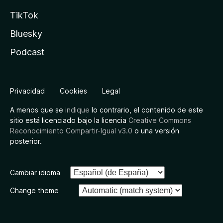
TikTok
Bluesky
Podcast
Privacidad
Cookies
Legal
A menos que se
indique
lo contrario, el contenido de este
sitio está licenciado bajo la licencia
Creative Commons
Reconocimiento Compartir-Igual v3.0
o una versión
posterior.
Cambiar idioma
Change theme