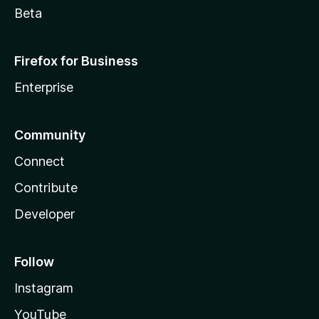
Beta
Firefox for Business
Enterprise
Community
Connect
Contribute
Developer
Follow
Instagram
YouTube