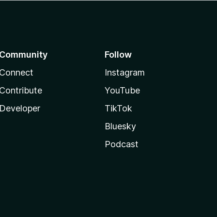
Community
Follow
Connect
Instagram
Contribute
YouTube
Developer
TikTok
Bluesky
Podcast