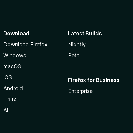
Download
Latest Builds
Download Firefox
Nightly
Windows
Beta
macOS
iOS
Firefox for Business
Android
Enterprise
Linux
All