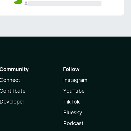
Community
Follow
Connect
Instagram
Contribute
YouTube
Developer
TikTok
Bluesky
Podcast