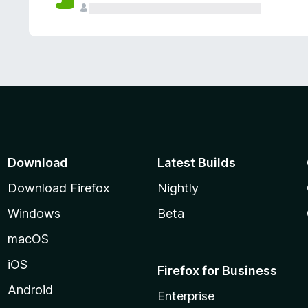
Download
Latest Builds
Download Firefox
Nightly
Windows
Beta
macOS
iOS
Firefox for Business
Android
Enterprise