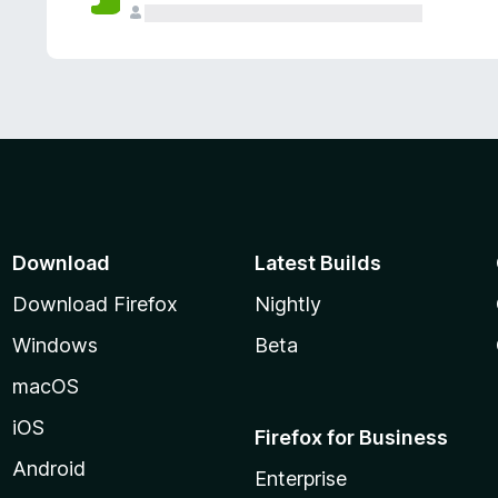
Download
Latest Builds
Download Firefox
Nightly
Windows
Beta
macOS
iOS
Firefox for Business
Android
Enterprise