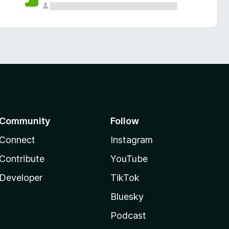
Community
Follow
Connect
Instagram
Contribute
YouTube
Developer
TikTok
Bluesky
Podcast