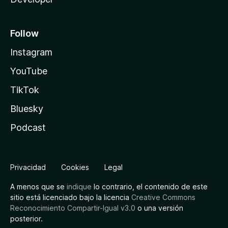
Follow
Instagram
YouTube
TikTok
Bluesky
Podcast
Privacidad
Cookies
Legal
A menos que se
indique
lo contrario, el contenido de este
sitio está licenciado bajo la licencia
Creative Commons
Reconocimiento Compartir-Igual v3.0
o una versión
posterior.