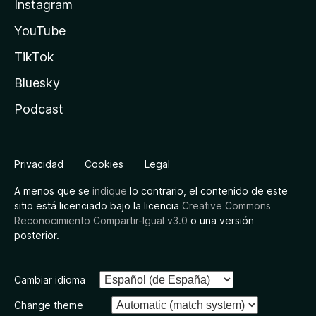
Instagram
YouTube
TikTok
Bluesky
Podcast
Privacidad
Cookies
Legal
A menos que se
indique
lo contrario, el contenido de este
sitio está licenciado bajo la licencia
Creative Commons
Reconocimiento Compartir-Igual v3.0
o una versión
posterior.
Cambiar idioma
Change theme