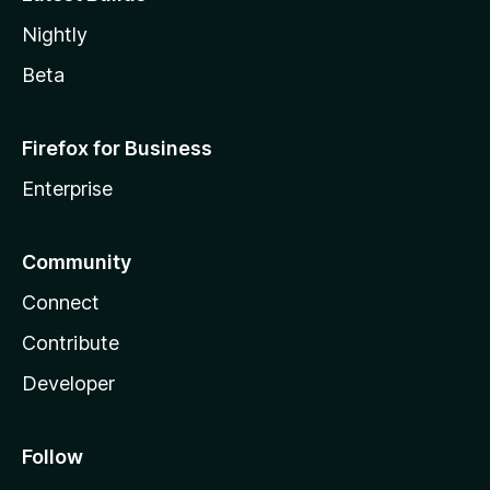
Nightly
Beta
Firefox for Business
Enterprise
Community
Connect
Contribute
Developer
Follow