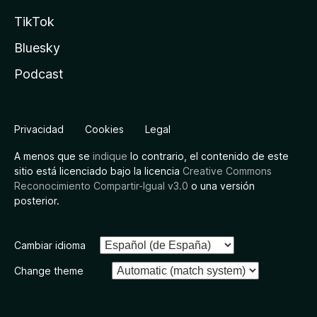
TikTok
Bluesky
Podcast
Privacidad
Cookies
Legal
A menos que se
indique
lo contrario, el contenido de este
sitio está licenciado bajo la licencia
Creative Commons
Reconocimiento Compartir-Igual v3.0
o una versión
posterior.
Cambiar idioma
Change theme