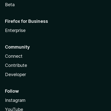
Beta
Firefox for Business
Enterprise
Community
Connect
Contribute
Developer
Follow
Instagram
YouTube