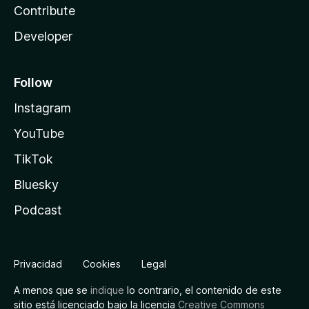
Contribute
Developer
Follow
Instagram
YouTube
TikTok
Bluesky
Podcast
Privacidad
Cookies
Legal
A menos que se
indique
lo contrario, el contenido de este
sitio está licenciado bajo la licencia
Creative Commons